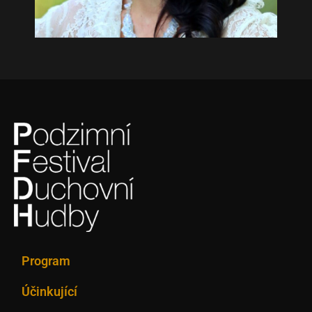
Program
Účinkující