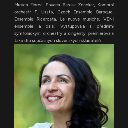
Musica Florea, Savaria Barokk Zenekar, Komorní
orchestr F. Liszta, Czech Ensemble Baroque,
Ensemble Ricercata, Le nuove musiche, VENI
ensemble a další. Vystupovala s předními
symfonickými orchestry a dirigenty, premiérovala
také díla současných slovenských skladatelů.